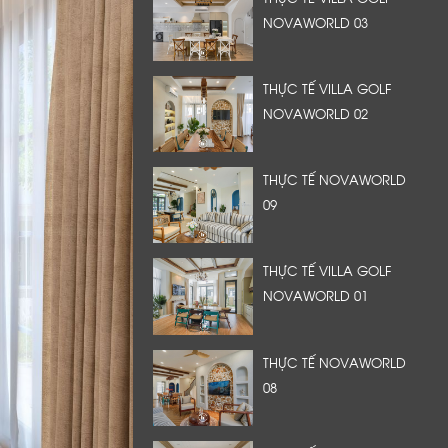
NOVAWORLD 03
THỰC TẾ VILLA GOLF
NOVAWORLD 02
THỰC TẾ NOVAWORLD
09
THỰC TẾ VILLA GOLF
NOVAWORLD 01
THỰC TẾ NOVAWORLD
08