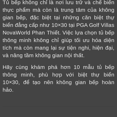
Tủ bếp không chỉ là nơi lưu trữ và chế biến
thực phẩm mà còn là trung tâm của không
gian bếp, đặc biệt tại những căn biệt thự
biển đẳng cấp như 10×30 tại PGA Golf Villas
NovaWorld Phan Thiết
. Việc lựa chọn tủ bếp
thông minh không chỉ giúp tối ưu hóa diện
tích mà còn mang lại sự tiện nghi, hiện đại,
và nâng tầm không gian nội thất.
Hãy cùng khám phá hơn 10 mẫu tủ bếp
thông minh, phù hợp với biệt thự biển
10×30, để tạo nên không gian bếp hoàn
hảo.