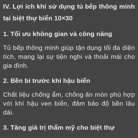
IV. Lợi ích khi sử dụng tủ bếp thông minh
tại biệt thự biển 10×30
1. Tối ưu không gian và công năng
Tủ bếp thông minh giúp tận dụng tối đa diện
tích, mang lại sự tiện nghi và thoải mái cho
gia đình.
2. Bền bỉ trước khí hậu biển
Chất liệu chống ẩm, chống ăn mòn phù hợp
với khí hậu ven biển, đảm bảo độ bền lâu
dài.
3. Tăng giá trị thẩm mỹ cho biệt thự