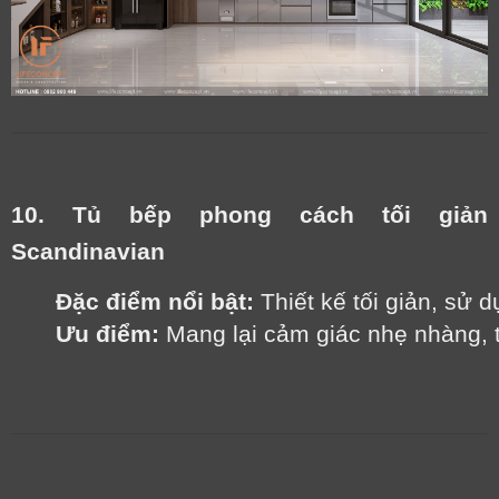
10. Tủ bếp phong cách tối giản
Scandinavian
Đặc điểm nổi bật:
 Thiết kế tối giản, sử
Ưu điểm:
 Mang lại cảm giác nhẹ nhàng, t