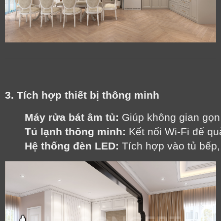
3. Tích hợp thiết bị thông minh
Máy rửa bát âm tủ:
 Giúp không gian gọn 
Tủ lạnh thông minh:
 Kết nối Wi-Fi để q
Hệ thống đèn LED:
 Tích hợp vào tủ bếp,