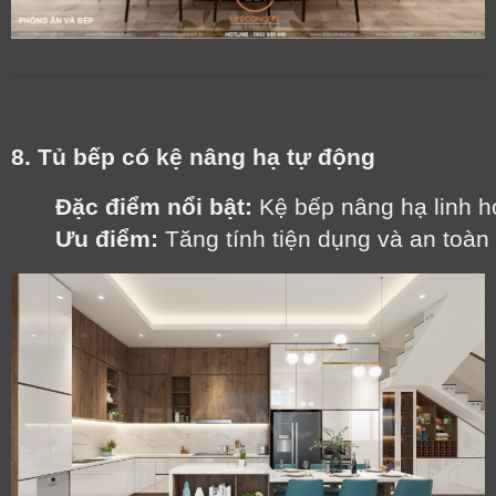
8. Tủ bếp có kệ nâng hạ tự động
Đặc điểm nổi bật:
 Kệ bếp nâng hạ linh h
Ưu điểm:
 Tăng tính tiện dụng và an toàn 