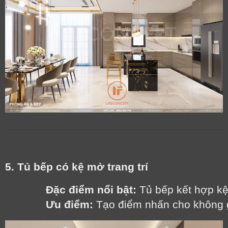
5. Tủ bếp có kệ mở trang trí
Đặc điểm nổi bật:
 Tủ bếp kết hợp kệ 
Ưu điểm:
 Tạo điểm nhấn cho không g