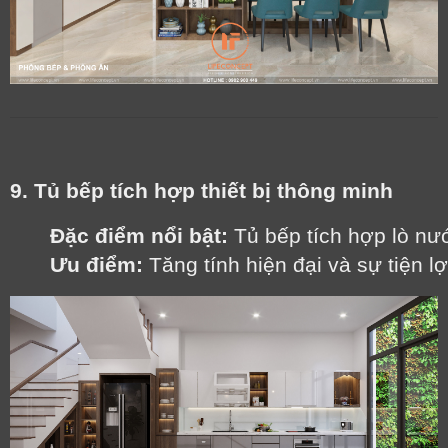
9. Tủ bếp tích hợp thiết bị thông minh
Đặc điểm nổi bật:
 Tủ bếp tích hợp lò nư
Ưu điểm:
 Tăng tính hiện đại và sự tiện l