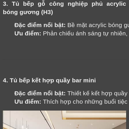
3. Tủ bếp gỗ công nghiệp phủ acrylic
bóng gương (H3)
Đặc điểm nổi bật:
 Bề mặt acrylic bóng g
Ưu điểm:
 Phản chiếu ánh sáng tự nhiên,
4. Tủ bếp kết hợp quầy bar mini
Đặc điểm nổi bật:
 Thiết kế kết hợp quầy
Ưu điểm:
 Thích hợp cho những buổi tiệc