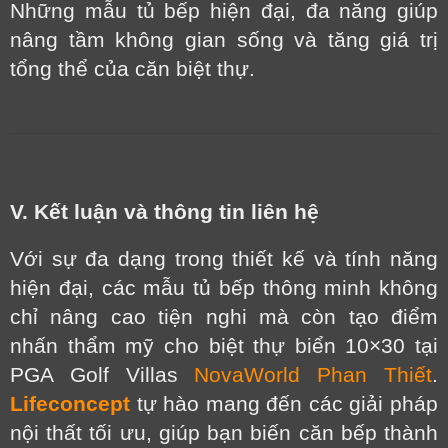
Những mẫu tủ bếp hiện đại, đa năng giúp
nâng tầm không gian sống và tăng giá trị
tổng thể của căn biệt thự.
V. Kết luận và thông tin liên hệ
Với sự đa dạng trong thiết kế và tính năng
hiện đại, các mẫu tủ bếp thông minh không
chỉ nâng cao tiện nghi mà còn tạo điểm
nhấn thẩm mỹ cho biệt thự biển 10×30 tại
PGA Golf Villas
NovaWorld Phan Thiết
.
Lifeconcept
tự hào mang đến các giải pháp
nội thất tối ưu, giúp bạn biến căn bếp thành