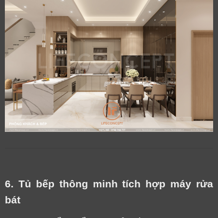
6. Tủ bếp thông minh tích hợp máy rửa
bát