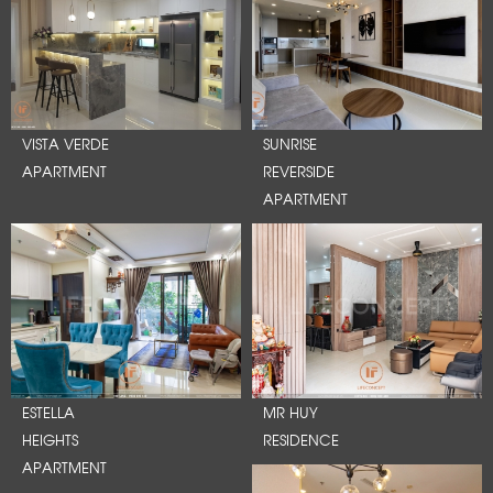
VISTA VERDE
SUNRISE
APARTMENT
REVERSIDE
APARTMENT
ESTELLA
MR HUY
HEIGHTS
RESIDENCE
APARTMENT