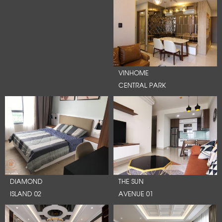
VINHOME
CENTRAL PARK
DIAMOND
THE SUN
ISLAND 02
AVENUE 01