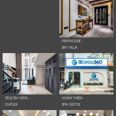
PENTHOUSE -
SKY VILLA
FELIZ EN VISTA -
HOÀN THIỆN
DUPLEX
SPA DETOX