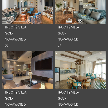
THỰC TẾ VILLA
THỰC TẾ VILLA
GOLF
GOLF
NOVAWORLD
NOVAWORLD
08
07
THỰC TẾ VILLA
THỰC TẾ VILLA
GOLF
GOLF
NOVAWORLD
NOVAWORLD