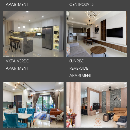
APARTMENT
CENTROSA I3
VISTA VERDE
SUNRISE
APARTMENT
REVERSIDE
APARTMENT