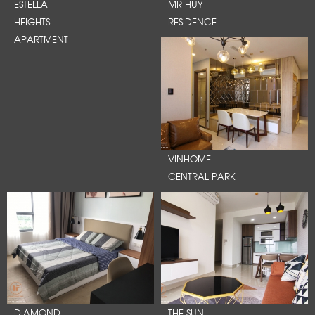
ESTELLA
MR HUY
HEIGHTS
RESIDENCE
APARTMENT
VINHOME
CENTRAL PARK
DIAMOND
THE SUN