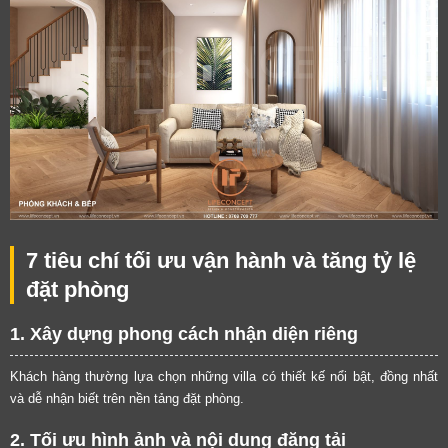
7 tiêu chí tối ưu vận hành và tăng tỷ lệ
đặt phòng
1. Xây dựng phong cách nhận diện riêng
Khách hàng thường lựa chọn những villa có thiết kế nổi bật, đồng nhất
và dễ nhận biết trên nền tảng đặt phòng.
2. Tối ưu hình ảnh và nội dung đăng tải