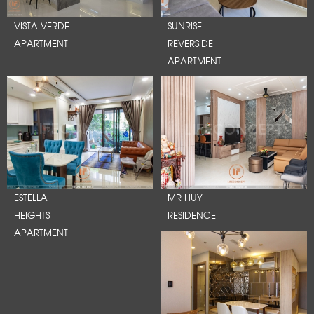
VISTA VERDE
SUNRISE
APARTMENT
REVERSIDE
APARTMENT
ESTELLA
MR HUY
HEIGHTS
RESIDENCE
APARTMENT