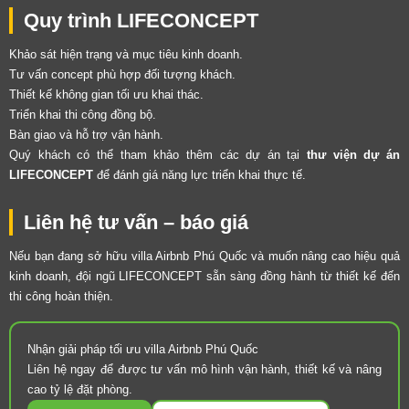
Quy trình LIFECONCEPT
Khảo sát hiện trạng và mục tiêu kinh doanh.
Tư vấn concept phù hợp đối tượng khách.
Thiết kế không gian tối ưu khai thác.
Triển khai thi công đồng bộ.
Bàn giao và hỗ trợ vận hành.
Quý khách có thể tham khảo thêm các dự án tại
thư viện dự án
LIFECONCEPT
để đánh giá năng lực triển khai thực tế.
Liên hệ tư vấn – báo giá
Nếu bạn đang sở hữu villa Airbnb Phú Quốc và muốn nâng cao hiệu quả
kinh doanh, đội ngũ LIFECONCEPT sẵn sàng đồng hành từ thiết kế đến
thi công hoàn thiện.
Nhận giải pháp tối ưu villa Airbnb Phú Quốc
Liên hệ ngay để được tư vấn mô hình vận hành, thiết kế và nâng
cao tỷ lệ đặt phòng.