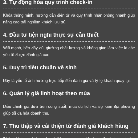
3. Tự động hóa quy trình check-in
Khóa thông minh, hướng dẫn điện tử và quy trình nhận phòng nhanh giúp
nâng cao trải nghiệm khách lưu trú.
4. Đầu tư tiện nghi thực sự cần thiết
Wifi mạnh, bếp đầy đủ, giường chất lượng và không gian làm việc là các
yếu tố được đánh giá cao.
5. Duy trì tiêu chuẩn vệ sinh
Đây là yếu tố ảnh hưởng trực tiếp đến đánh giá và tỷ lệ khách quay lại.
6. Quản lý giá linh hoạt theo mùa
Điều chỉnh giá dựa trên công suất, mùa du lịch và sự kiện địa phương
giúp tối đa hóa doanh thu.
7. Thu thập và cải thiện từ đánh giá khách hàng