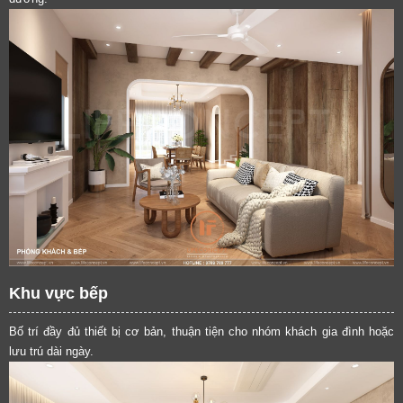
Khu vực bếp
Bố trí đầy đủ thiết bị cơ bản, thuận tiện cho nhóm khách gia đình hoặc
lưu trú dài ngày.