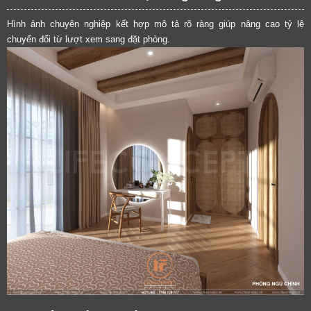
Hình ảnh chuyên nghiệp kết hợp mô tả rõ ràng giúp nâng cao tỷ lệ
chuyển đổi từ lượt xem sang đặt phòng.