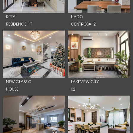
KITTY
HADO
RESIDENCE HT
CENTROSA I2
NEW CLASSIC
LAKEVIEW CITY
HOUSE
02