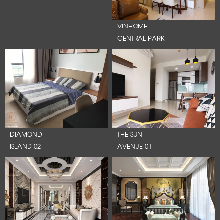
VINHOME
CENTRAL PARK
DIAMOND
THE SUN
ISLAND 02
AVENUE 01