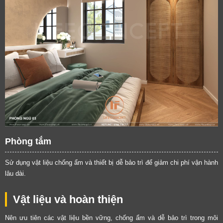
Phòng tắm
Sử dụng vật liệu chống ẩm và thiết bị dễ bảo trì để giảm chi phí vận hành
lâu dài.
Vật liệu và hoàn thiện
Nên ưu tiên các vật liệu bền vững, chống ẩm và dễ bảo trì trong môi