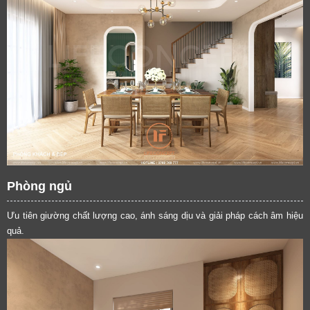
Phòng ngủ
Ưu tiên giường chất lượng cao, ánh sáng dịu và giải pháp cách âm hiệu
quả.