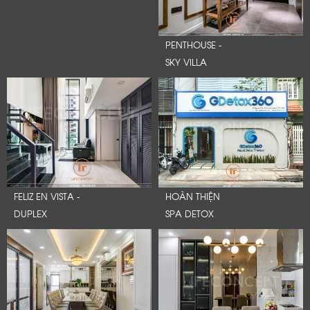
PENTHOUSE -
SKY VILLA
FELIZ EN VISTA -
HOÀN THIỆN
DUPLEX
SPA DETOX