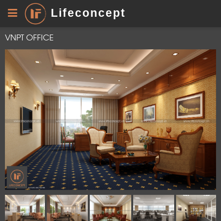
Lifeconcept
VNPT OFFICE