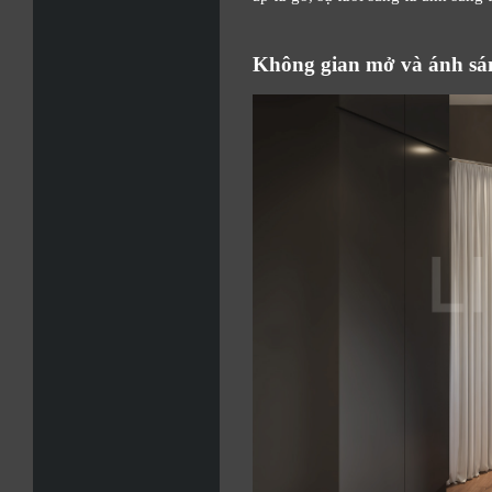
Không gian mở và ánh sán