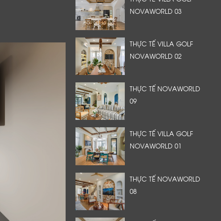
NOVAWORLD 03
THỰC TẾ VILLA GOLF
NOVAWORLD 02
THỰC TẾ NOVAWORLD
09
THỰC TẾ VILLA GOLF
NOVAWORLD 01
THỰC TẾ NOVAWORLD
08