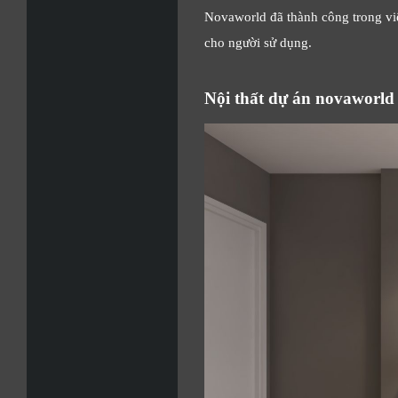
Novaworld đã thành công trong việ
cho người sử dụng.
Nội thất dự án novaworld 