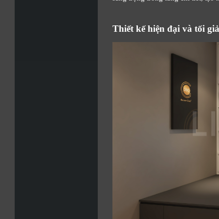
Thiết kế hiện đại và tối gi