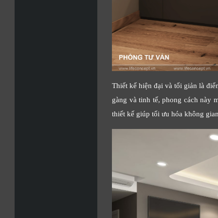
Thiết kế hiện đại và tối giản là đ
gàng và tinh tế, phong cách này m
thiết kế giúp tối ưu hóa không gia