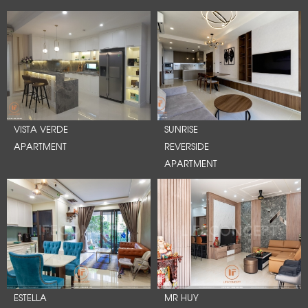
VISTA VERDE
SUNRISE
APARTMENT
REVERSIDE
APARTMENT
ESTELLA
MR HUY