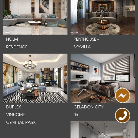
HOLM
PENTHOUSE -
RESIDENCE
SKYVILLA
DUPLEX
CELADON CITY
VINHOME
06
CENTRAL PARK