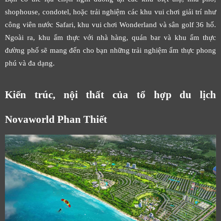
shophouse, condotel, hoặc trải nghiệm các khu vui chơi giải trí như
công viên nước Safari, khu vui chơi Wonderland và sân golf 36 hố.
Ngoài ra, khu ẩm thực với nhà hàng, quán bar và khu ẩm thực
đường phố sẽ mang đến cho bạn những trải nghiệm ẩm thực phong
phú và đa dạng.
Kiến trúc, nội thất của tổ hợp du lịch
Novaworld Phan Thiết