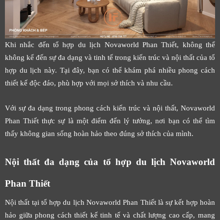
Khi nhắc đến tổ hợp du lịch Novaworld Phan Thiết, không thể
không kể đến sự đa dạng và tinh tế trong kiến trúc và nội thất của tổ
hợp du lịch này. Tại đây, bạn có thể khám phá nhiều phong cách
thiết kế độc đáo, phù hợp với mọi sở thích và nhu cầu.
Với sự đa dạng trong phong cách kiến trúc và nội thất, Novaworld
Phan Thiết thực sự là một điểm đến lý tưởng, nơi bạn có thể tìm
thấy không gian sống hoàn hảo theo đúng sở thích của mình.
Nội thất đa dạng của tổ hợp du lịch Novaworld
Phan Thiết
Nội thất tại tổ hợp du lịch Novaworld Phan Thiết là sự kết hợp hoàn
hảo giữa phong cách thiết kế tinh tế và chất lượng cao cấp, mang