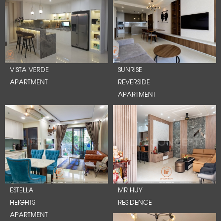
VISTA VERDE
SUNRISE
APARTMENT
REVERSIDE
APARTMENT
ESTELLA
MR HUY
HEIGHTS
RESIDENCE
APARTMENT