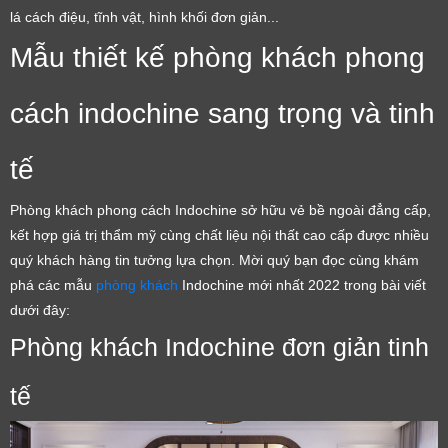
lá cách điệu, tĩnh vật, hình khối đơn giản...
Mẫu thiết kế phòng khách phong
cách indochine sang trọng và tinh
tế
Phòng khách phong cách Indochine sở hữu vẻ bề ngoài đẳng cấp,
kết hợp giá trị thẩm mỹ cùng chất liệu nội thất cao cấp được nhiều
quý khách hàng tin tưởng lựa chọn. Mời quý bạn đọc cùng khám
phá các mẫu
phòng khách
Indochine mới nhất 2022 trong bài viết
dưới đây:
Phòng khách Indochine đơn giản tinh
tế