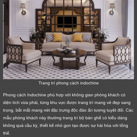
Trang trí phong cách indochine
Phong cách Indochine phù hợp với không gian phòng khách có
diện tích vừa phải, từng khu vực được trang trí mang vẻ đẹp sang
trọng, bắt mắt mang nét đặc trưng độc đáo ấn tượng tuyệt đối. Các
mẫu phòng khách này thường trang trí bộ bàn ghế có kiểu dáng
không quá cầu kỳ, thiết kế nhỏ gọn tạo được sự hài hòa với tổng
thể.