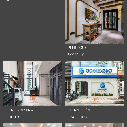
PENTHOUSE -
SKY VILLA
FELIZ EN VISTA -
HOÀN THIỆN
DUPLEX
SPA DETOX