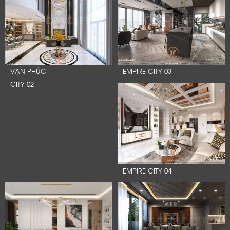
VẠN PHÚC
EMPIRE CITY 03
CITY 02
EMPIRE CITY 04