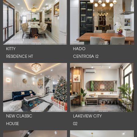
KITTY
HADO
RESIDENCE HT
CENTROSA I2
NEW CLASSIC
LAKEVIEW CITY
HOUSE
02