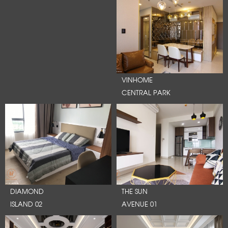
VINHOME
CENTRAL PARK
DIAMOND
THE SUN
ISLAND 02
AVENUE 01